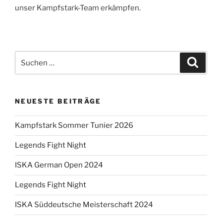
unser Kampfstark-Team erkämpfen.
Suchen
Suche
nach:
NEUESTE BEITRÄGE
Kampfstark Sommer Tunier 2026
Legends Fight Night
ISKA German Open 2024
Legends Fight Night
ISKA Süddeutsche Meisterschaft 2024